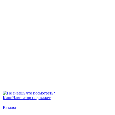
Каталог