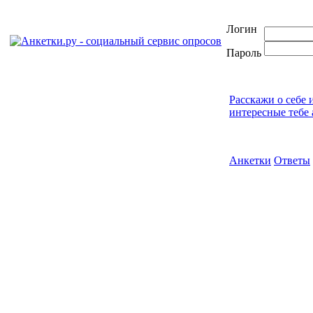
Логин
Пароль
Расскажи о себе 
интересные тебе 
Анкетки
Ответы