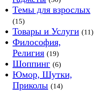
Темы для взрослых
(15)
Товары и Услуги
(11)
Философия,
Религия
(19)
Шоппинг
(6)
Юмор, Шутки,
Приколы
(14)