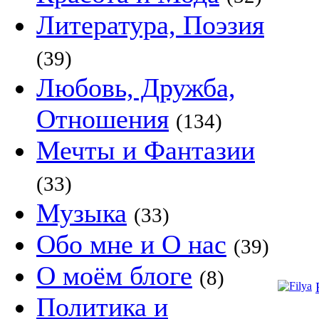
Литература, Поэзия
(39)
Любовь, Дружба,
Отношения
(134)
Мечты и Фантазии
(33)
Музыка
(33)
Обо мне и О нас
(39)
О моём блоге
(8)
Политика и