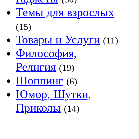
Темы для взрослых
(15)
Товары и Услуги
(11)
Философия,
Религия
(19)
Шоппинг
(6)
Юмор, Шутки,
Приколы
(14)