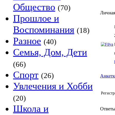
Общество
(70)
Личная
Прошлое и
Воспоминания
(18)
Разное
(40)
Семья, Дом, Дети
(66)
Спорт
(26)
Анкетк
Увлечения и Хобби
Регистр
(20)
Школа и
Ответы 