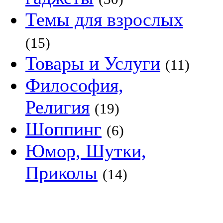
Темы для взрослых
(15)
Товары и Услуги
(11)
Философия,
Религия
(19)
Шоппинг
(6)
Юмор, Шутки,
Приколы
(14)