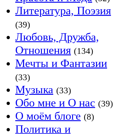
Литература, Поэзия
(39)
Любовь, Дружба,
Отношения
(134)
Мечты и Фантазии
(33)
Музыка
(33)
Обо мне и О нас
(39)
О моём блоге
(8)
Политика и