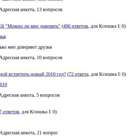
 Адресная анкета, 13 вопросов
й "Можно ли мне доверять"
(
496 ответов
, для Ксюшка I: 0)
зья
ько мне доверяют друзья
 Адресная анкета, 10 вопросов
ной встретить новый 2010 год?
(
72 ответа
, для Ксюшка I: 0)
010
 Адресная анкета, 5 вопросов
7 ответов
, для Ксюшка I: 0)
 Адресная анкета, 21 вопрос