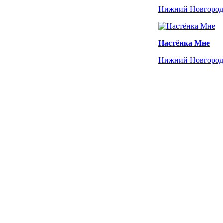
Нижний Новгород
Настёнка Мне
Нижний Новгород