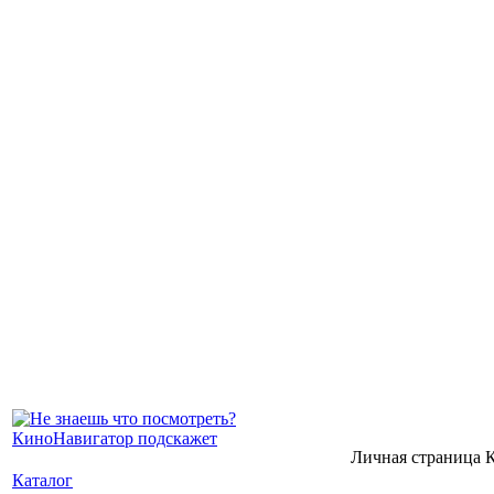
Личная страница 
Каталог