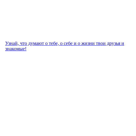
Узнай, что думают о тебе, о себе и о жизни твои друзья и
знакомые!