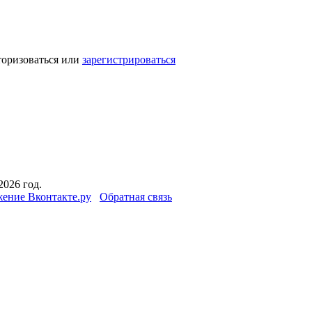
торизоваться или
зарегистрироваться
2026 год.
ение Вконтакте.ру
Обратная связь