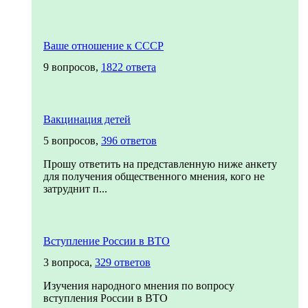
Ваше отношение к СССР
9 вопросов,
1822 ответа
Вакцинация детей
5 вопросов,
396 ответов
Прошу ответить на представленную ниже анкету
для получения общественного мнения, кого не
затруднит п...
Вступление России в ВТО
3 вопроса,
329 ответов
Изучения народного мнения по вопросу
вступления России в ВТО