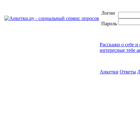
Логин
Пароль
Расскажи о себе и
интересные тебе а
Анкетки
Ответы