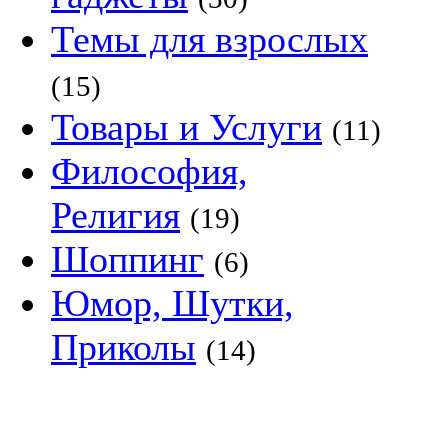
Темы для взрослых
(15)
Товары и Услуги
(11)
Философия,
Религия
(19)
Шоппинг
(6)
Юмор, Шутки,
Приколы
(14)