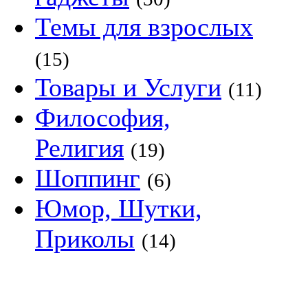
Темы для взрослых
(15)
Товары и Услуги
(11)
Философия,
Религия
(19)
Шоппинг
(6)
Юмор, Шутки,
Приколы
(14)