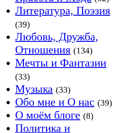
Литература, Поэзия
(39)
Любовь, Дружба,
Отношения
(134)
Мечты и Фантазии
(33)
Музыка
(33)
Обо мне и О нас
(39)
О моём блоге
(8)
Политика и