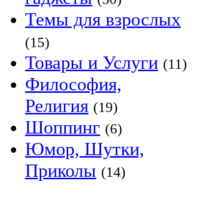
Темы для взрослых
(15)
Товары и Услуги
(11)
Философия,
Религия
(19)
Шоппинг
(6)
Юмор, Шутки,
Приколы
(14)