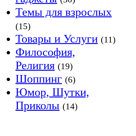
Темы для взрослых
(15)
Товары и Услуги
(11)
Философия,
Религия
(19)
Шоппинг
(6)
Юмор, Шутки,
Приколы
(14)