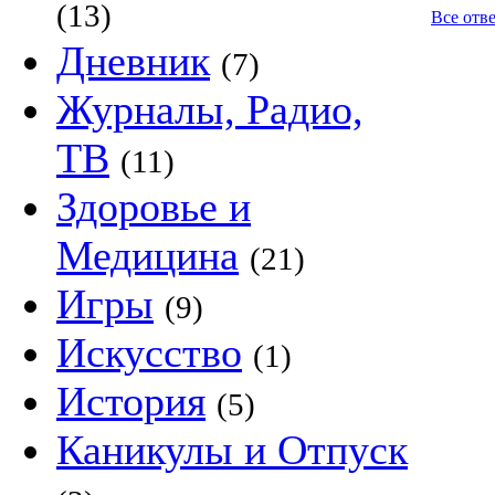
(13)
Все отве
Дневник
(7)
Журналы, Радио,
ТВ
(11)
Здоровье и
Медицина
(21)
Игры
(9)
Искусство
(1)
История
(5)
Каникулы и Отпуск