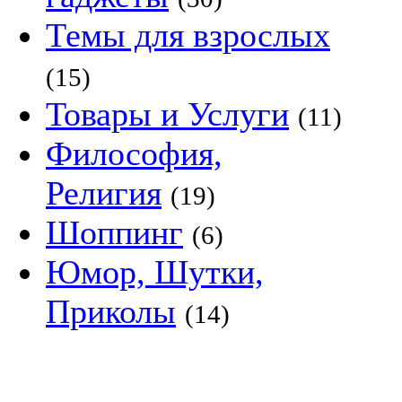
Темы для взрослых
(15)
Товары и Услуги
(11)
Философия,
Религия
(19)
Шоппинг
(6)
Юмор, Шутки,
Приколы
(14)