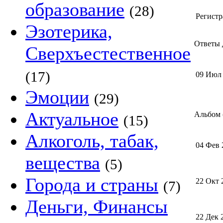
образование
(28)
Регистр
Эзотерика,
Ответы 
Сверхъестественное
(17)
09 Июл
Эмоции
(29)
Актуальное
Альбом 
(15)
Алкоголь, табак,
04 Фев 
вещества
(5)
Города и страны
22 Окт 
(7)
Деньги, Финансы
22 Дек 