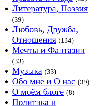
Литература, Поэзия
(39)
Любовь, Дружба,
Отношения
(134)
Мечты и Фантазии
(33)
Музыка
(33)
Обо мне и О нас
(39)
О моём блоге
(8)
Политика и