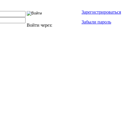
Зарегистрироваться
Забыли пароль
Войти через: