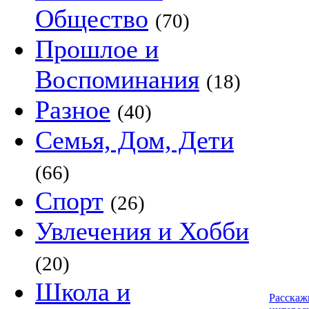
Общество
(70)
Прошлое и
Воспоминания
(18)
Разное
(40)
Семья, Дом, Дети
(66)
Спорт
(26)
Увлечения и Хобби
(20)
Школа и
Расскаж