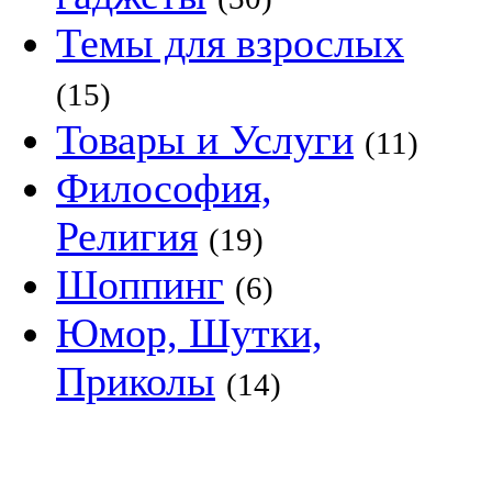
Темы для взрослых
(15)
Товары и Услуги
(11)
Философия,
Религия
(19)
Шоппинг
(6)
Юмор, Шутки,
Приколы
(14)