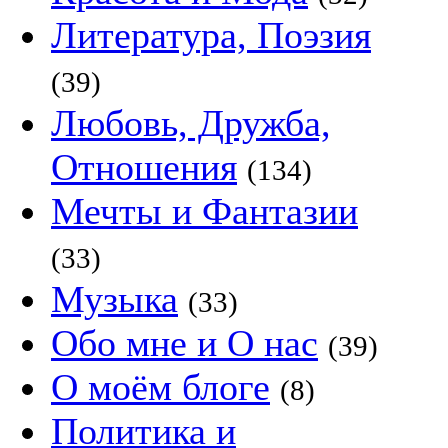
Литература, Поэзия
(39)
Любовь, Дружба,
Отношения
(134)
Мечты и Фантазии
(33)
Музыка
(33)
Обо мне и О нас
(39)
О моём блоге
(8)
Политика и