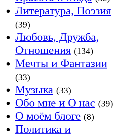
Литература, Поэзия
(39)
Любовь, Дружба,
Отношения
(134)
Мечты и Фантазии
(33)
Музыка
(33)
Обо мне и О нас
(39)
О моём блоге
(8)
Политика и