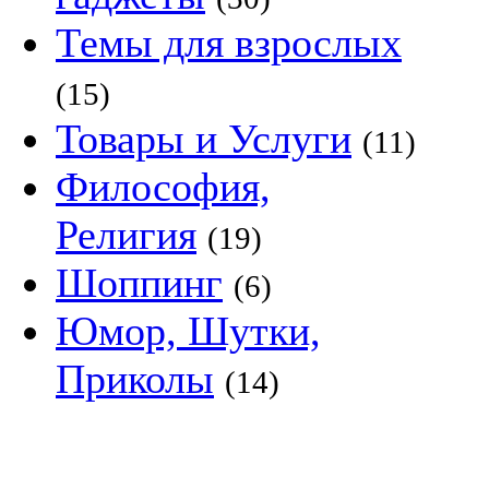
Темы для взрослых
(15)
Товары и Услуги
(11)
Философия,
Религия
(19)
Шоппинг
(6)
Юмор, Шутки,
Приколы
(14)