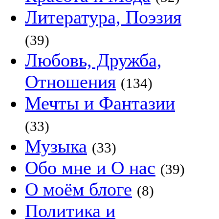
Литература, Поэзия
(39)
Любовь, Дружба,
Отношения
(134)
Мечты и Фантазии
(33)
Музыка
(33)
Обо мне и О нас
(39)
О моём блоге
(8)
Политика и