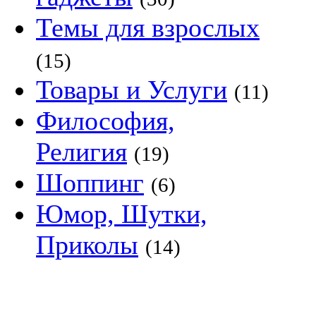
Темы для взрослых
(15)
Товары и Услуги
(11)
Философия,
Религия
(19)
Шоппинг
(6)
Юмор, Шутки,
Приколы
(14)