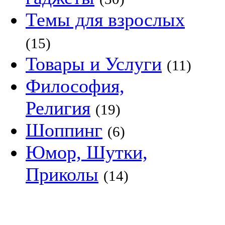
Темы для взрослых
(15)
Товары и Услуги
(11)
Философия,
Религия
(19)
Шоппинг
(6)
Юмор, Шутки,
Приколы
(14)