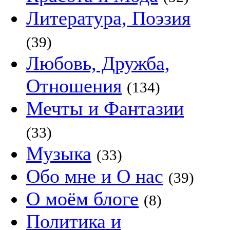
Литература, Поэзия
(39)
Любовь, Дружба,
Отношения
(134)
Мечты и Фантазии
(33)
Музыка
(33)
Обо мне и О нас
(39)
О моём блоге
(8)
Политика и