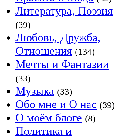
Литература, Поэзия
(39)
Любовь, Дружба,
Отношения
(134)
Мечты и Фантазии
(33)
Музыка
(33)
Обо мне и О нас
(39)
О моём блоге
(8)
Политика и