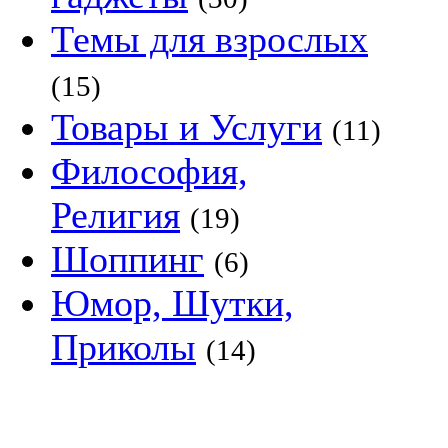
Темы для взрослых
(15)
Товары и Услуги
(11)
Философия,
Религия
(19)
Шоппинг
(6)
Юмор, Шутки,
Приколы
(14)