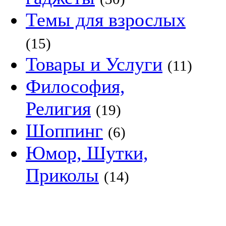
Темы для взрослых
(15)
Товары и Услуги
(11)
Философия,
Религия
(19)
Шоппинг
(6)
Юмор, Шутки,
Приколы
(14)