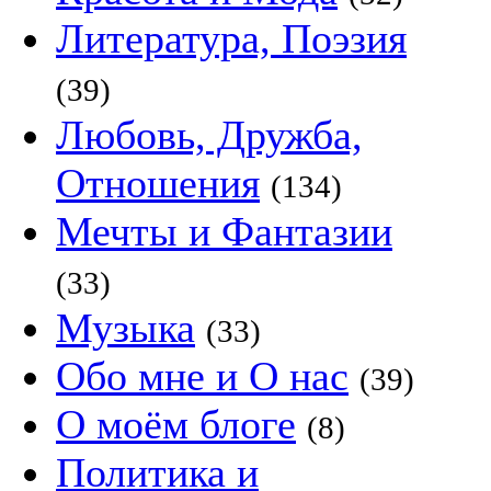
Литература, Поэзия
(39)
Любовь, Дружба,
Отношения
(134)
Мечты и Фантазии
(33)
Музыка
(33)
Обо мне и О нас
(39)
О моём блоге
(8)
Политика и