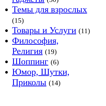
Темы для взрослых
(15)
Товары и Услуги
(11)
Философия,
Религия
(19)
Шоппинг
(6)
Юмор, Шутки,
Приколы
(14)