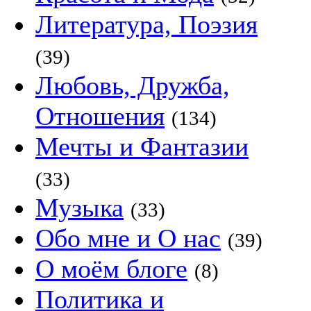
Литература, Поэзия
(39)
Любовь, Дружба,
Отношения
(134)
Мечты и Фантазии
(33)
Музыка
(33)
Обо мне и О нас
(39)
О моём блоге
(8)
Политика и