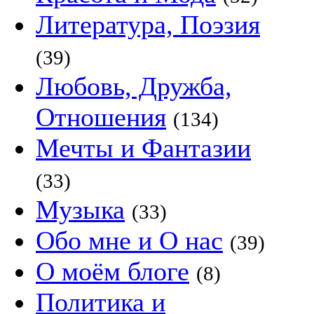
Литература, Поэзия
(39)
Любовь, Дружба,
Отношения
(134)
Мечты и Фантазии
(33)
Музыка
(33)
Обо мне и О нас
(39)
О моём блоге
(8)
Политика и