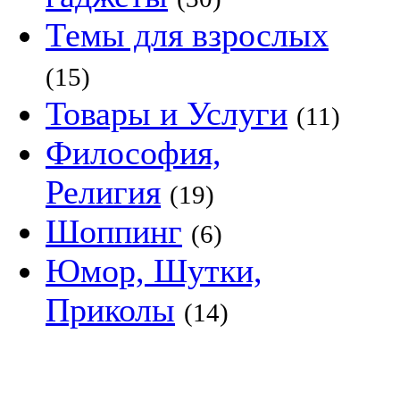
Темы для взрослых
(15)
Товары и Услуги
(11)
Философия,
Религия
(19)
Шоппинг
(6)
Юмор, Шутки,
Приколы
(14)