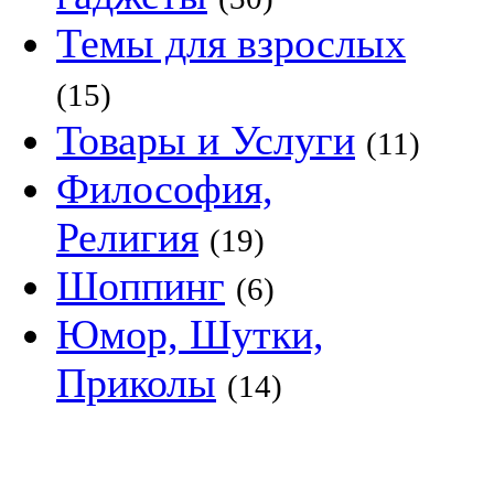
Темы для взрослых
(15)
Товары и Услуги
(11)
Философия,
Религия
(19)
Шоппинг
(6)
Юмор, Шутки,
Приколы
(14)