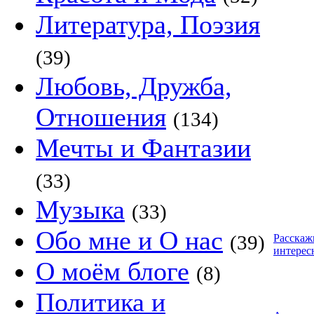
Литература, Поэзия
(39)
Любовь, Дружба,
Отношения
(134)
Мечты и Фантазии
(33)
Музыка
(33)
Обо мне и О нас
(39)
Расскаж
интерес
О моём блоге
(8)
Политика и