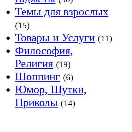
Темы для взрослых
(15)
Товары и Услуги
(11)
Философия,
Религия
(19)
Шоппинг
(6)
Юмор, Шутки,
Приколы
(14)