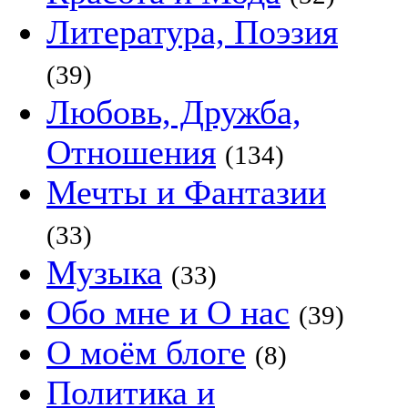
Литература, Поэзия
(39)
Любовь, Дружба,
Отношения
(134)
Мечты и Фантазии
(33)
Музыка
(33)
Обо мне и О нас
(39)
О моём блоге
(8)
Политика и