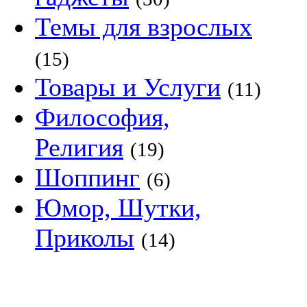
Темы для взрослых
(15)
Товары и Услуги
(11)
Философия,
Религия
(19)
Шоппинг
(6)
Юмор, Шутки,
Приколы
(14)