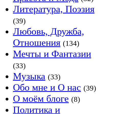
Литература, Поэзия
(39)
Любовь, Дружба,
Отношения
(134)
Мечты и Фантазии
(33)
Музыка
(33)
Обо мне и О нас
(39)
О моём блоге
(8)
Политика и