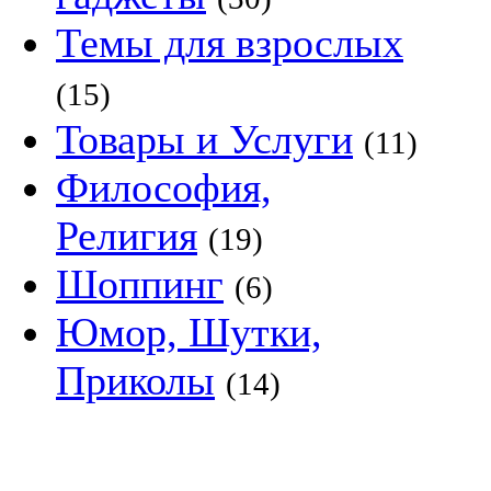
Темы для взрослых
(15)
Товары и Услуги
(11)
Философия,
Религия
(19)
Шоппинг
(6)
Юмор, Шутки,
Приколы
(14)