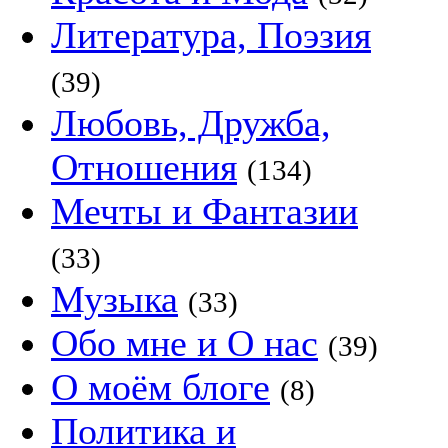
Литература, Поэзия
(39)
Любовь, Дружба,
Отношения
(134)
Мечты и Фантазии
(33)
Музыка
(33)
Обо мне и О нас
(39)
О моём блоге
(8)
Политика и