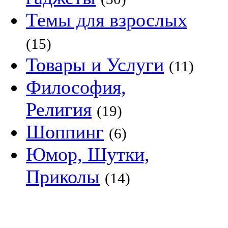
Темы для взрослых
(15)
Товары и Услуги
(11)
Философия,
Религия
(19)
Шоппинг
(6)
Юмор, Шутки,
Приколы
(14)