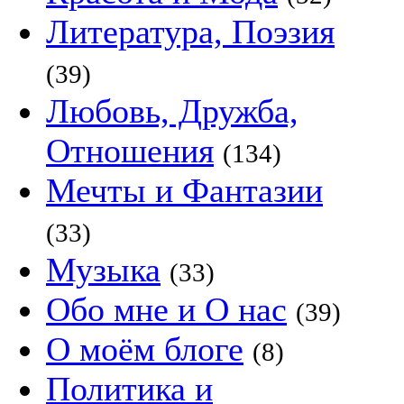
Литература, Поэзия
(39)
Любовь, Дружба,
Отношения
(134)
Мечты и Фантазии
(33)
Музыка
(33)
Обо мне и О нас
(39)
О моём блоге
(8)
Политика и