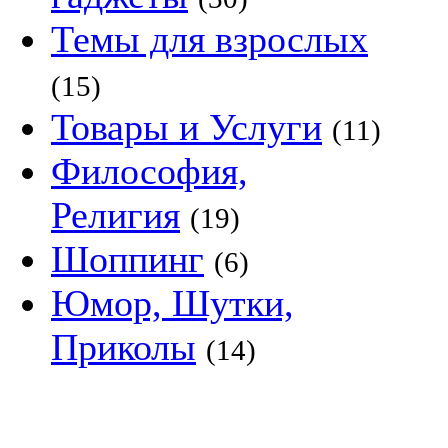
Темы для взрослых
(15)
Товары и Услуги
(11)
Философия,
Религия
(19)
Шоппинг
(6)
Юмор, Шутки,
Приколы
(14)