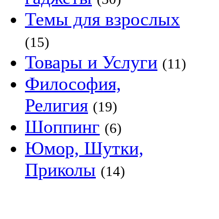
Темы для взрослых
(15)
Товары и Услуги
(11)
Философия,
Религия
(19)
Шоппинг
(6)
Юмор, Шутки,
Приколы
(14)