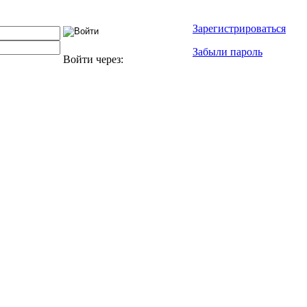
Зарегистрироваться
Забыли пароль
Войти через: