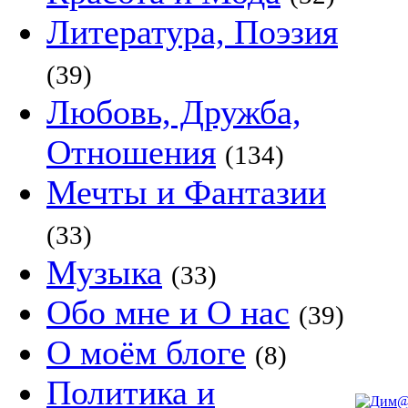
Литература, Поэзия
(39)
Любовь, Дружба,
Отношения
(134)
Мечты и Фантазии
(33)
Музыка
(33)
Обо мне и О нас
(39)
О моём блоге
(8)
Политика и