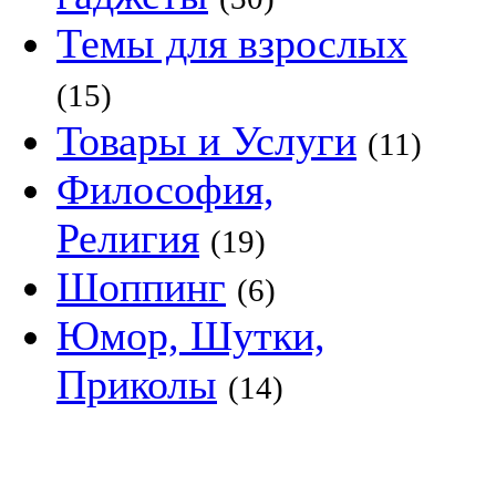
Темы для взрослых
(15)
Товары и Услуги
(11)
Философия,
Религия
(19)
Шоппинг
(6)
Юмор, Шутки,
Приколы
(14)