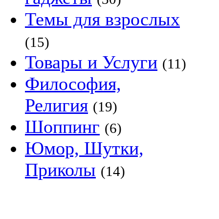
Темы для взрослых
(15)
Товары и Услуги
(11)
Философия,
Религия
(19)
Шоппинг
(6)
Юмор, Шутки,
Приколы
(14)