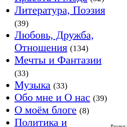
Литература, Поэзия
(39)
Любовь, Дружба,
Отношения
(134)
Мечты и Фантазии
(33)
Музыка
(33)
Обо мне и О нас
(39)
О моём блоге
(8)
Политика и
Раздел