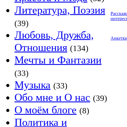
Литература, Поэзия
Расскаж
интерес
(39)
Любовь, Дружба,
Анкетк
Отношения
(134)
Мечты и Фантазии
(33)
Музыка
(33)
Обо мне и О нас
(39)
О моём блоге
(8)
Политика и