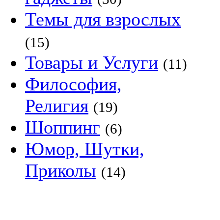
Темы для взрослых
(15)
Товары и Услуги
(11)
Философия,
Религия
(19)
Шоппинг
(6)
Юмор, Шутки,
Приколы
(14)