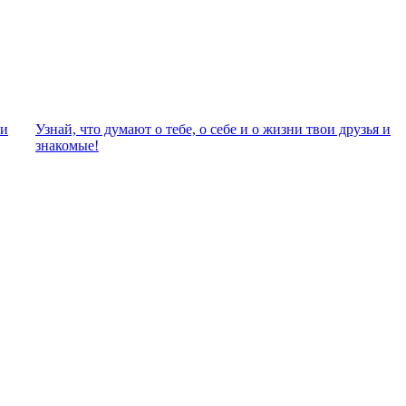
ли
Узнай, что думают о тебе, о себе и о жизни твои друзья и
знакомые!