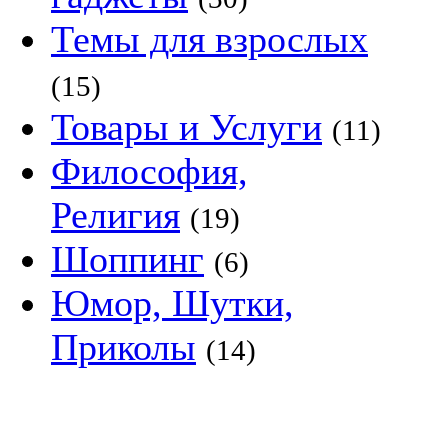
Темы для взрослых
(15)
Товары и Услуги
(11)
Философия,
Религия
(19)
Шоппинг
(6)
Юмор, Шутки,
Приколы
(14)