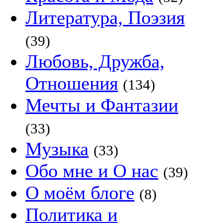
Литература, Поэзия
(39)
Любовь, Дружба,
Отношения
(134)
Мечты и Фантазии
(33)
Музыка
(33)
Обо мне и О нас
(39)
О моём блоге
(8)
Политика и