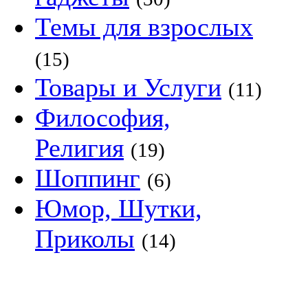
Темы для взрослых
(15)
Товары и Услуги
(11)
Философия,
Религия
(19)
Шоппинг
(6)
Юмор, Шутки,
Приколы
(14)