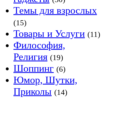
Темы для взрослых
(15)
Товары и Услуги
(11)
Философия,
Религия
(19)
Шоппинг
(6)
Юмор, Шутки,
Приколы
(14)