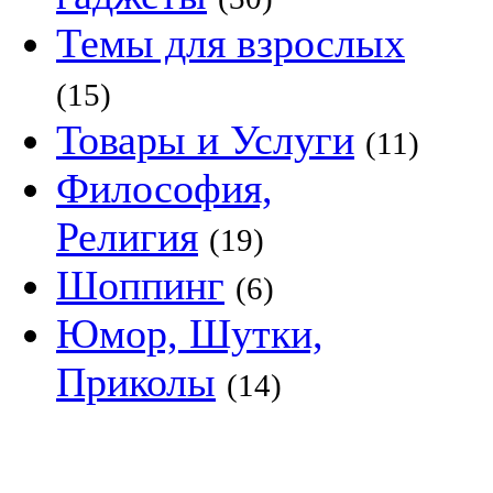
Темы для взрослых
(15)
Товары и Услуги
(11)
Философия,
Религия
(19)
Шоппинг
(6)
Юмор, Шутки,
Приколы
(14)