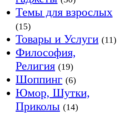
Темы для взрослых
(15)
Товары и Услуги
(11)
Философия,
Религия
(19)
Шоппинг
(6)
Юмор, Шутки,
Приколы
(14)