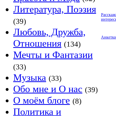
Литература, Поэзия
Расскаж
(39)
интерес
Любовь, Дружба,
Анкетк
Отношения
(134)
Мечты и Фантазии
(33)
Музыка
(33)
Обо мне и О нас
(39)
О моём блоге
(8)
Политика и