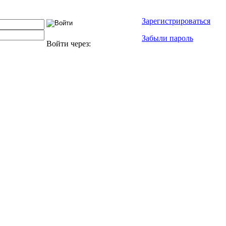
Зарегистрироваться
Забыли пароль
Войти через: