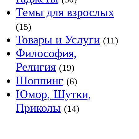
Темы для взрослых
(15)
Товары и Услуги
(11)
Философия,
Религия
(19)
Шоппинг
(6)
Юмор, Шутки,
Приколы
(14)