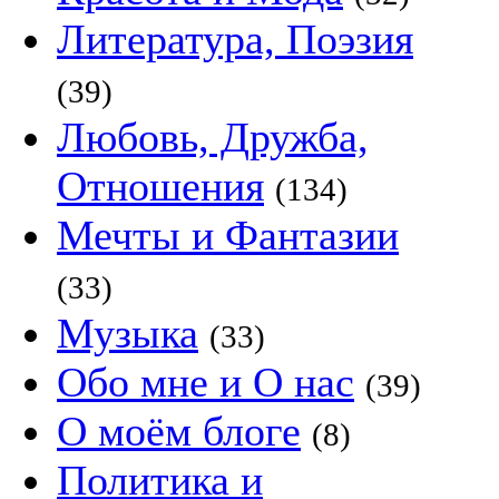
Литература, Поэзия
(39)
Любовь, Дружба,
Отношения
(134)
Мечты и Фантазии
(33)
Музыка
(33)
Обо мне и О нас
(39)
О моём блоге
(8)
Политика и