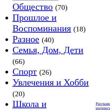
Общество
(70)
Прошлое и
Воспоминания
(18)
Разное
(40)
Семья, Дом, Дети
(66)
Спорт
(26)
Увлечения и Хобби
(20)
Школа и
Расскаж
интерес