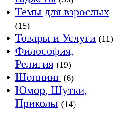
Темы для взрослых
(15)
Товары и Услуги
(11)
Философия,
Религия
(19)
Шоппинг
(6)
Юмор, Шутки,
Приколы
(14)