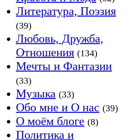
Литература, Поэзия
(39)
Любовь, Дружба,
Отношения
(134)
Мечты и Фантазии
(33)
Музыка
(33)
Обо мне и О нас
(39)
О моём блоге
(8)
Политика и