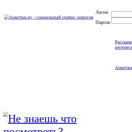
Логин
Пароль
Расскаж
интерес
Анкетк