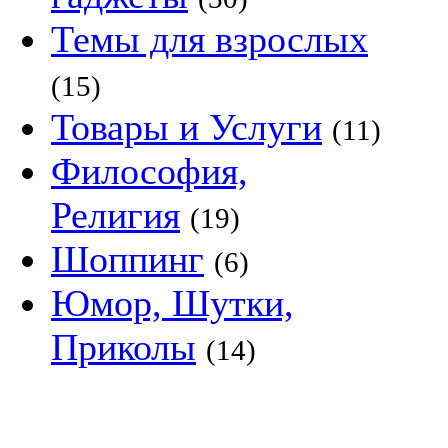
Темы для взрослых
(15)
Товары и Услуги
(11)
Философия,
Религия
(19)
Шоппинг
(6)
Юмор, Шутки,
Приколы
(14)