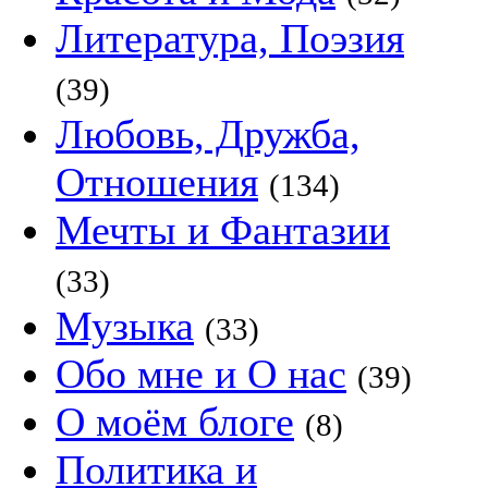
Литература, Поэзия
(39)
Любовь, Дружба,
Отношения
(134)
Мечты и Фантазии
(33)
Музыка
(33)
Обо мне и О нас
(39)
О моём блоге
(8)
Политика и