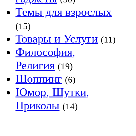
Темы для взрослых
(15)
Товары и Услуги
(11)
Философия,
Религия
(19)
Шоппинг
(6)
Юмор, Шутки,
Приколы
(14)