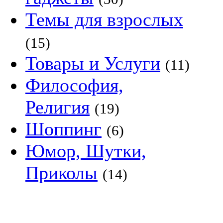
Темы для взрослых
(15)
Товары и Услуги
(11)
Философия,
Религия
(19)
Шоппинг
(6)
Юмор, Шутки,
Приколы
(14)