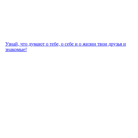
Узнай, что думают о тебе, о себе и о жизни твои друзья и
знакомые!