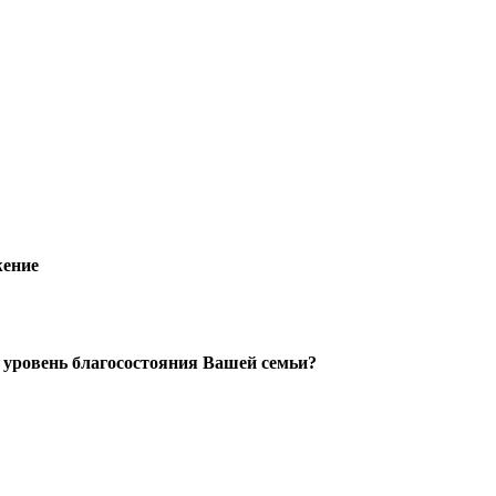
жение
 уровень благосостояния Вашей семьи?