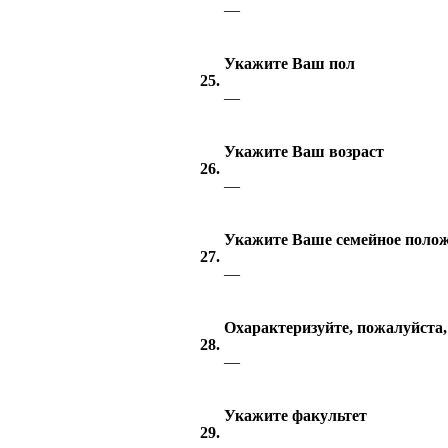
—
Укажите Ваш пол
25.
—
Укажите Ваш возраст
26.
—
Укажите Ваше семейное поло
27.
—
Охарактеризуйте, пожалуйста,
28.
—
Укажите факультет
29.