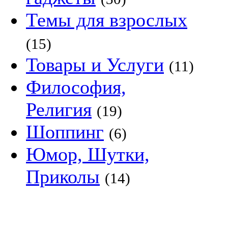
Темы для взрослых
(15)
Товары и Услуги
(11)
Философия,
Религия
(19)
Шоппинг
(6)
Юмор, Шутки,
Приколы
(14)