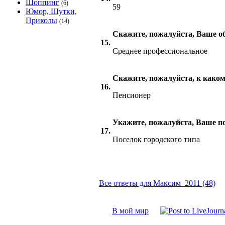
Шоппинг
(6)
59
Юмор, Шутки,
Приколы
(14)
Скажите, пожалуйста, Ваше о
15.
Среднее профессиональное
Скажите, пожалуйста, к каком
16.
Пенсионер
Укажите, пожалуйста, Ваше п
17.
Поселок городского типа
Все ответы для Максим_2011 (48)
В мой мир