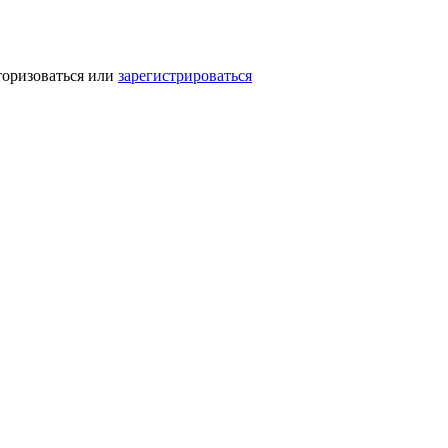
торизоваться или
зарегистрироваться