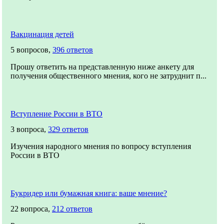
Вакцинация детей
5 вопросов,
396 ответов
Прошу ответить на представленную ниже анкету для
получения общественного мнения, кого не затруднит п...
Вступление России в ВТО
3 вопроса,
329 ответов
Изучения народного мнения по вопросу вступления
России в ВТО
Букридер или бумажная книга: ваше мнение?
22 вопроса,
212 ответов