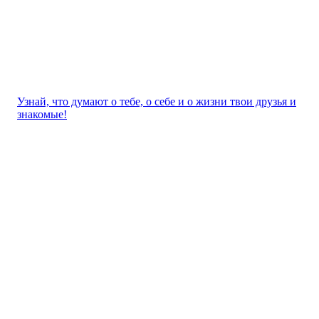
Узнай, что думают о тебе, о себе и о жизни твои друзья и
знакомые!