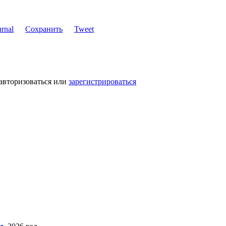
Сохранить
Tweet
авторизоваться или
зарегистрироваться