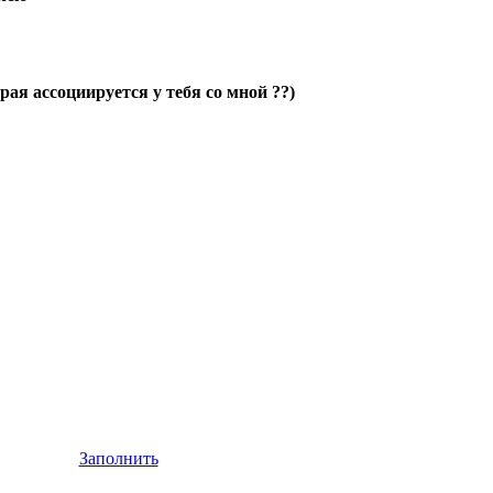
рая ассоциируется у тебя со мной ??)
Заполнить