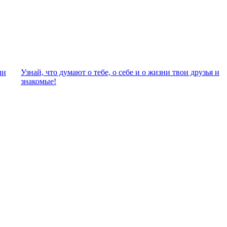
ли
Узнай, что думают о тебе, о себе и о жизни твои друзья и
знакомые!